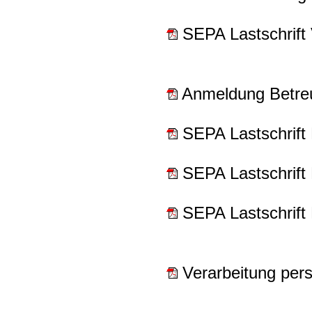
SEPA Lastschrift 
Anmeldung Betreu
SEPA Lastschrift
SEPA Lastschrift
SEPA Lastschrift
Verarbeitung pers